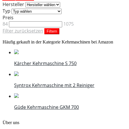
Hersteller
Typ
Preis
84
1075
Filter zurücksetzen
Filtern
Häufig gekauft in der Kategorie Kehrmaschinen bei Amazon
Kärcher Kehrmaschine S 750
Syntrox Kehrmaschine mit 2 Reiniger
Güde Kehrmaschine GKM 700
Über uns