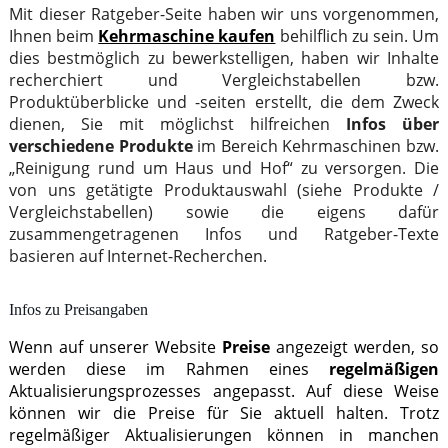
Mit dieser Ratgeber-Seite haben wir uns vorgenommen,
Ihnen beim
Kehrmaschine kaufen
behilflich zu sein. Um
dies bestmöglich zu bewerkstelligen, haben wir Inhalte
recherchiert und Vergleichstabellen bzw.
Produktüberblicke und -seiten erstellt, die dem Zweck
dienen, Sie mit möglichst hilfreichen
Infos über
verschiedene Produkte
im Bereich Kehrmaschinen bzw.
„Reinigung rund um Haus und Hof“ zu versorgen. Die
von uns getätigte Produktauswahl (siehe Produkte /
Vergleichstabellen) sowie die eigens dafür
zusammengetragenen Infos und Ratgeber-Texte
basieren auf Internet-Recherchen.
Infos zu Preisangaben
Wenn auf unserer Website
Preise
angezeigt werden, so
werden diese im Rahmen eines
regelmäßigen
Aktualisierungsprozesses angepasst. Auf diese Weise
können wir die Preise für Sie aktuell halten. Trotz
regelmäßiger Aktualisierungen können in manchen