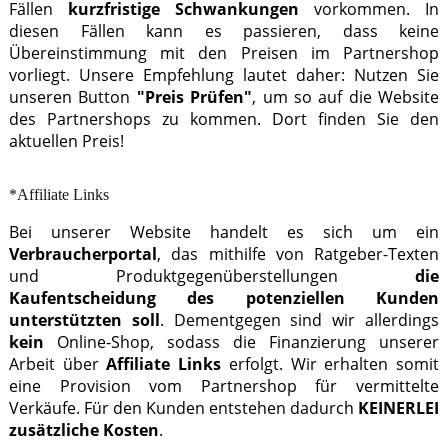
Fällen
kurzfristige Schwankungen
vorkommen. In
diesen Fällen kann es passieren, dass keine
Übereinstimmung mit den Preisen im Partnershop
vorliegt. Unsere Empfehlung lautet daher: Nutzen Sie
unseren Button
"Preis Prüfen"
, um so auf die Website
des Partnershops zu kommen. Dort finden Sie den
aktuellen Preis!
*Affiliate Links
Bei unserer Website handelt es sich um ein
Verbraucherportal
, das mithilfe von Ratgeber-Texten
und Produktgegenüberstellungen
die
Kaufentscheidung des potenziellen Kunden
unterstützten soll
. Dementgegen sind wir allerdings
kein
Online-Shop, sodass die Finanzierung unserer
Arbeit über
Affiliate Links
erfolgt. Wir erhalten somit
eine Provision vom Partnershop für vermittelte
Verkäufe. Für den Kunden entstehen dadurch
KEINERLEI
zusätzliche Kosten
.