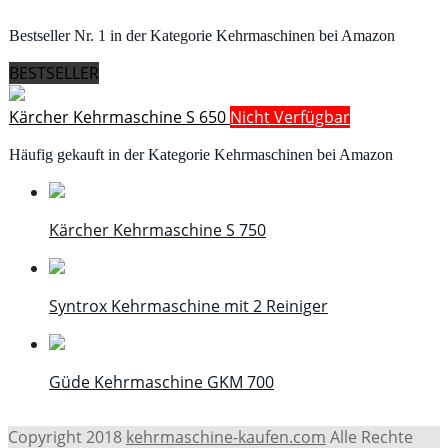
Bestseller Nr. 1 in der Kategorie Kehrmaschinen bei Amazon
BESTSELLER
Kärcher Kehrmaschine S 650
Nicht Verfügbar
Häufig gekauft in der Kategorie Kehrmaschinen bei Amazon
Kärcher Kehrmaschine S 750
Syntrox Kehrmaschine mit 2 Reiniger
Güde Kehrmaschine GKM 700
Copyright 2018
kehrmaschine-kaufen.com
Alle Rechte