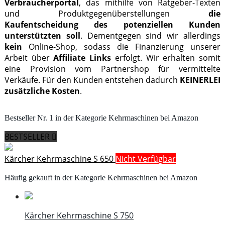
Verbraucherportal
, das mithilfe von Ratgeber-Texten
und Produktgegenüberstellungen
die
Kaufentscheidung des potenziellen Kunden
unterstützten soll
. Dementgegen sind wir allerdings
kein
Online-Shop, sodass die Finanzierung unserer
Arbeit über
Affiliate Links
erfolgt. Wir erhalten somit
eine Provision vom Partnershop für vermittelte
Verkäufe. Für den Kunden entstehen dadurch
KEINERLEI
zusätzliche Kosten
.
Bestseller Nr. 1 in der Kategorie Kehrmaschinen bei Amazon
BESTSELLER
Kärcher Kehrmaschine S 650
Nicht Verfügbar
Häufig gekauft in der Kategorie Kehrmaschinen bei Amazon
Kärcher Kehrmaschine S 750