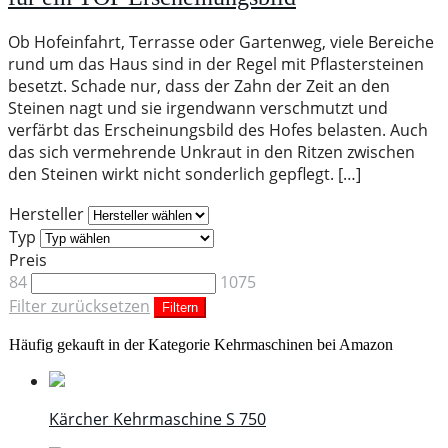
Ob Hofeinfahrt, Terrasse oder Gartenweg, viele Bereiche
rund um das Haus sind in der Regel mit Pflastersteinen
besetzt. Schade nur, dass der Zahn der Zeit an den
Steinen nagt und sie irgendwann verschmutzt und
verfärbt das Erscheinungsbild des Hofes belasten. Auch
das sich vermehrende Unkraut in den Ritzen zwischen
den Steinen wirkt nicht sonderlich gepflegt. […]
Hersteller
Typ
Preis
84
1075
Filter zurücksetzen
Filtern
Häufig gekauft in der Kategorie Kehrmaschinen bei Amazon
Kärcher Kehrmaschine S 750