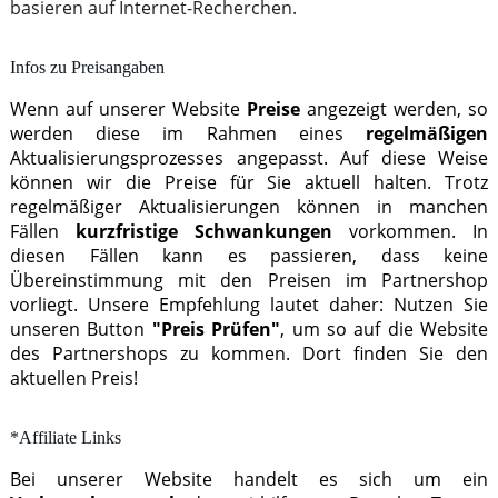
basieren auf Internet-Recherchen.
Infos zu Preisangaben
Wenn auf unserer Website
Preise
angezeigt werden, so
werden diese im Rahmen eines
regelmäßigen
Aktualisierungsprozesses angepasst. Auf diese Weise
können wir die Preise für Sie aktuell halten. Trotz
regelmäßiger Aktualisierungen können in manchen
Fällen
kurzfristige Schwankungen
vorkommen. In
diesen Fällen kann es passieren, dass keine
Übereinstimmung mit den Preisen im Partnershop
vorliegt. Unsere Empfehlung lautet daher: Nutzen Sie
unseren Button
"Preis Prüfen"
, um so auf die Website
des Partnershops zu kommen. Dort finden Sie den
aktuellen Preis!
*Affiliate Links
Bei unserer Website handelt es sich um ein