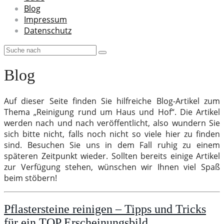
Blog
Impressum
Datenschutz
Blog
Auf dieser Seite finden Sie hilfreiche Blog-Artikel zum
Thema „Reinigung rund um Haus und Hof“. Die Artikel
werden nach und nach veröffentlicht, also wundern Sie
sich bitte nicht, falls noch nicht so viele hier zu finden
sind. Besuchen Sie uns in dem Fall ruhig zu einem
späteren Zeitpunkt wieder. Sollten bereits einige Artikel
zur Verfügung stehen, wünschen wir Ihnen viel Spaß
beim stöbern!
Pflastersteine reinigen – Tipps und Tricks
für ein TOP Erscheinungsbild