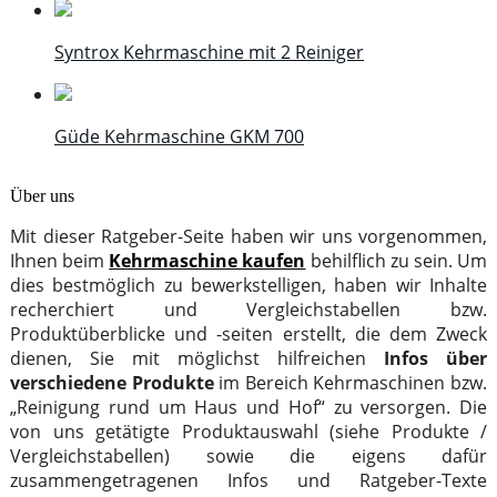
Syntrox Kehrmaschine mit 2 Reiniger
Güde Kehrmaschine GKM 700
Über uns
Mit dieser Ratgeber-Seite haben wir uns vorgenommen,
Ihnen beim
Kehrmaschine kaufen
behilflich zu sein. Um
dies bestmöglich zu bewerkstelligen, haben wir Inhalte
recherchiert und Vergleichstabellen bzw.
Produktüberblicke und -seiten erstellt, die dem Zweck
dienen, Sie mit möglichst hilfreichen
Infos über
verschiedene Produkte
im Bereich Kehrmaschinen bzw.
„Reinigung rund um Haus und Hof“ zu versorgen. Die
von uns getätigte Produktauswahl (siehe Produkte /
Vergleichstabellen) sowie die eigens dafür
zusammengetragenen Infos und Ratgeber-Texte