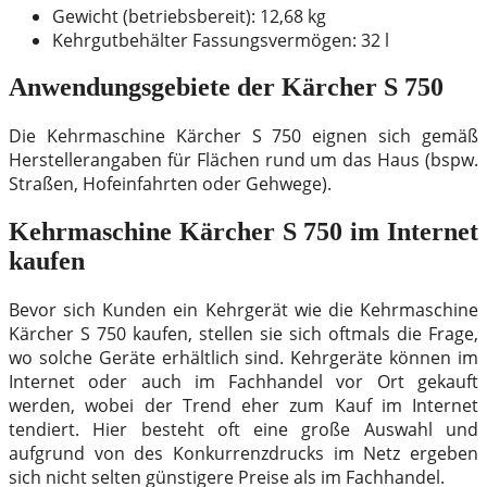
Gewicht (betriebsbereit): 12,68 kg
Kehrgutbehälter Fassungsvermögen: 32 l
Anwendungsgebiete der Kärcher S 750
Die Kehrmaschine Kärcher S 750 eignen sich gemäß
Herstellerangaben für Flächen rund um das Haus (bspw.
Straßen, Hofeinfahrten oder Gehwege).
Kehrmaschine Kärcher S 750 im Internet
kaufen
Bevor sich Kunden ein Kehrgerät wie die Kehrmaschine
Kärcher S 750 kaufen, stellen sie sich oftmals die Frage,
wo solche Geräte erhältlich sind. Kehrgeräte können im
Internet oder auch im Fachhandel vor Ort gekauft
werden, wobei der Trend eher zum Kauf im Internet
tendiert. Hier besteht oft eine große Auswahl und
aufgrund von des Konkurrenzdrucks im Netz ergeben
sich nicht selten günstigere Preise als im Fachhandel.