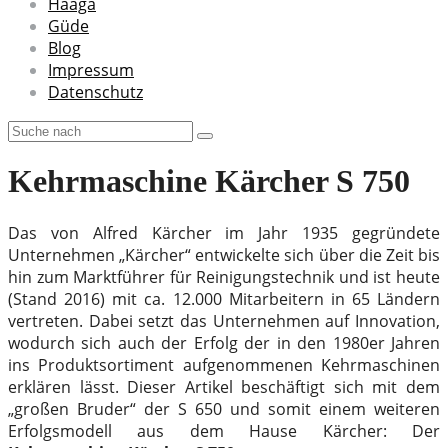
Haaga
Güde
Blog
Impressum
Datenschutz
Kehrmaschine Kärcher S 750
Das von Alfred Kärcher im Jahr 1935 gegründete
Unternehmen „Kärcher“ entwickelte sich über die Zeit bis
hin zum Marktführer für Reinigungstechnik und ist heute
(Stand 2016) mit ca. 12.000 Mitarbeitern in 65 Ländern
vertreten. Dabei setzt das Unternehmen auf Innovation,
wodurch sich auch der Erfolg der in den 1980er Jahren
ins Produktsortiment aufgenommenen Kehrmaschinen
erklären lässt. Dieser Artikel beschäftigt sich mit dem
„großen Bruder“ der S 650 und somit einem weiteren
Erfolgsmodell aus dem Hause Kärcher: Der