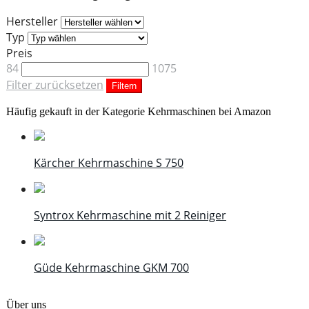
Hersteller
Typ
Preis
84
1075
Filter zurücksetzen
Filtern
Häufig gekauft in der Kategorie Kehrmaschinen bei Amazon
Kärcher Kehrmaschine S 750
Syntrox Kehrmaschine mit 2 Reiniger
Güde Kehrmaschine GKM 700
Über uns