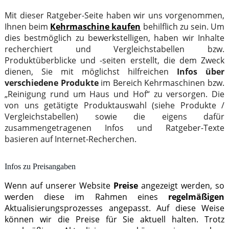
Mit dieser Ratgeber-Seite haben wir uns vorgenommen,
Ihnen beim
Kehrmaschine kaufen
behilflich zu sein. Um
dies bestmöglich zu bewerkstelligen, haben wir Inhalte
recherchiert und Vergleichstabellen bzw.
Produktüberblicke und -seiten erstellt, die dem Zweck
dienen, Sie mit möglichst hilfreichen
Infos über
verschiedene Produkte
im Bereich Kehrmaschinen bzw.
„Reinigung rund um Haus und Hof“ zu versorgen. Die
von uns getätigte Produktauswahl (siehe Produkte /
Vergleichstabellen) sowie die eigens dafür
zusammengetragenen Infos und Ratgeber-Texte
basieren auf Internet-Recherchen.
Infos zu Preisangaben
Wenn auf unserer Website
Preise
angezeigt werden, so
werden diese im Rahmen eines
regelmäßigen
Aktualisierungsprozesses angepasst. Auf diese Weise
können wir die Preise für Sie aktuell halten. Trotz