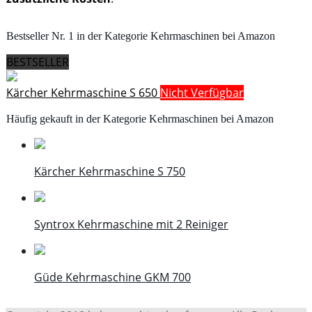
Bestseller Nr. 1 in der Kategorie Kehrmaschinen bei Amazon
BESTSELLER
Kärcher Kehrmaschine S 650
Nicht Verfügbar
Häufig gekauft in der Kategorie Kehrmaschinen bei Amazon
Kärcher Kehrmaschine S 750
Syntrox Kehrmaschine mit 2 Reiniger
Güde Kehrmaschine GKM 700