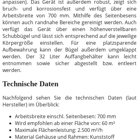
anpassen). Das Gerät ist außerdem robust, zeigt sich
bruch- und korrosionsfest und verfügt über eine
Arbeitsbreite von 700 mm. Mithilfe des Seitenbesens
können auch randnahe Bereiche gereinigt werden. Auch
verfügt das Gerät über einen höhenverstellbaren
Schubbügel und lässt sich entsprechend auf die jeweilige
Körpergröße einstellen. Für eine platzsparende
Aufbewahrung kann der Bügel außerdem umgeklappt
werden. Der 32 Liter Auffangbehälter kann leicht
entnommen sowie sicher abgestellt bzw. entleert
werden.
Technische Daten
Nachfolgend sehen Sie die technischen Daten (laut
Hersteller) im Überblick:
Arbeitsbreite einschl. Seitenbesen: 700 mm
Wird empfohlen ab einer Fläche von: 60 m²
Maximale Flächenleistung: 2.500 m²/h
Material Gehäuse und Rahmen: Kunststoff